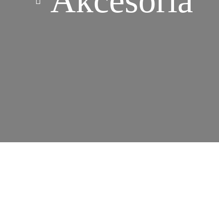
Akcesoria