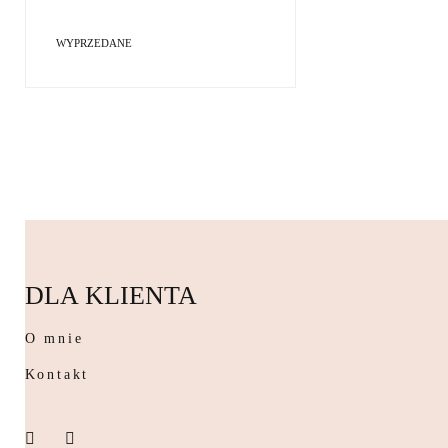
WYPRZEDANE
DLA KLIENTA
O mnie
Kontakt