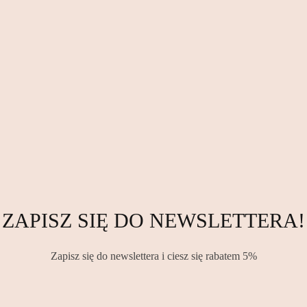
ZAPISZ SIĘ DO NEWSLETTERA!
Zapisz się do newslettera i ciesz się rabatem 5%