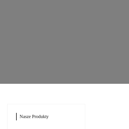
Nasze Produkty