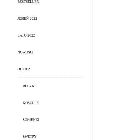
BESTSELLER
JESIEŃ 2022
LATO 2022
NOWOŚCI
ODZIEŻ
BLUZKI
KOSZULE
SUKIENKI
SWETRY